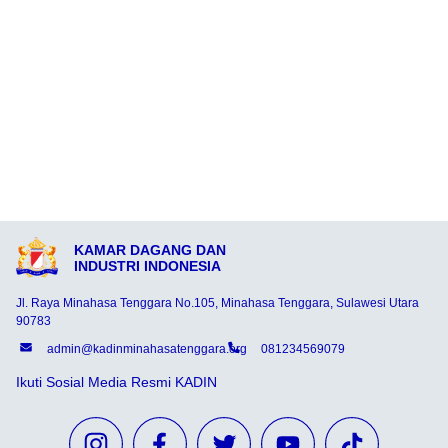
KAMAR DAGANG DAN
INDUSTRI INDONESIA
Jl. Raya Minahasa Tenggara No.105, Minahasa Tenggara, Sulawesi Utara
90783
admin@kadinminahasatenggara.org
081234569079
Ikuti Sosial Media Resmi KADIN