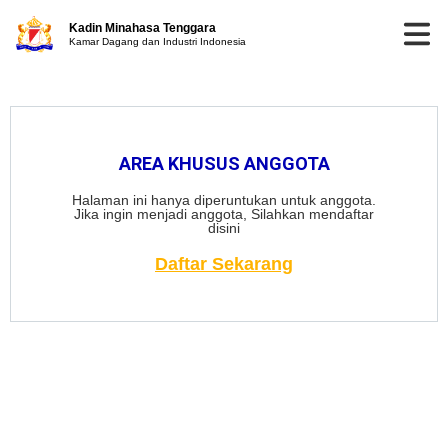
Kadin Minahasa Tenggara
Kamar Dagang dan Industri Indonesia
AREA KHUSUS ANGGOTA
Halaman ini hanya diperuntukan untuk anggota.
Jika ingin menjadi anggota, Silahkan mendaftar
disini
Daftar Sekarang