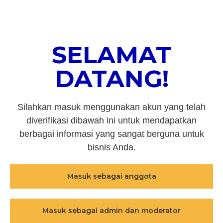
SELAMAT
DATANG!
Silahkan masuk menggunakan akun yang telah
diverifikasi dibawah ini untuk mendapatkan
berbagai informasi yang sangat berguna untuk
bisnis Anda.
Masuk sebagai anggota
Masuk sebagai admin dan moderator