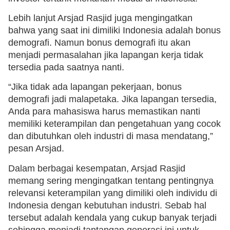
Lebih lanjut Arsjad Rasjid juga mengingatkan
bahwa yang saat ini dimiliki Indonesia adalah bonus
demografi. Namun bonus demografi itu akan
menjadi permasalahan jika lapangan kerja tidak
tersedia pada saatnya nanti.
“Jika tidak ada lapangan pekerjaan, bonus
demografi jadi malapetaka. Jika lapangan tersedia,
Anda para mahasiswa harus memastikan nanti
memiliki keterampilan dan pengetahuan yang cocok
dan dibutuhkan oleh industri di masa mendatang,”
pesan Arsjad.
Dalam berbagai kesempatan, Arsjad Rasjid
memang sering mengingatkan tentang pentingnya
relevansi keterampilan yang dimiliki oleh individu di
Indonesia dengan kebutuhan industri. Sebab hal
tersebut adalah kendala yang cukup banyak terjadi
sehingga menjadi tantangan generasi ini untuk