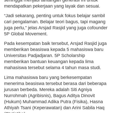
mendapatkan pekerjaan yang layak dan sesuai.
“Jadi sekarang, penting untuk fokus belajar sambil
cari pengalaman. Belajar teori bagus, tapi magang
juga perlu,” jelas Arsjad Rasjid yang juga cofounder
5P Global Movement.
Pada kesempatan baik tersebut, Arsjad Rasjid juga
memberikan beasiswa kepada 5 mahasiswa baru
Universitas Padjadjaran. 5P Scholarship
memberikan bantuan keuangan kepada lima
mahasiswa tersebut selama 4 tahun masa studi.
Lima mahasiswa baru yang berkesempatan
menerima beasiswa tersebut berasa dari beberapa
jurusan berbeda. Mereka adalah Siti Agniya
Nurrohmah (Agribisnis), Bagus Aditya Dinovit
(Hukum) Muhammad Adika Putra (Fisika), Hasna
Athiyah Tsani (Keperawatan) dan Arini Sabila Haq