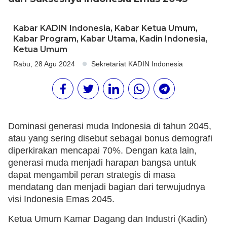
Kabar KADIN Indonesia
,
Kabar Ketua Umum
,
Kabar Program
,
Kabar Utama
,
Kadin Indonesia
,
Ketua Umum
Rabu, 28 Agu 2024
Sekretariat KADIN Indonesia
Dominasi generasi muda Indonesia di tahun 2045,
atau yang sering disebut sebagai bonus demografi
diperkirakan mencapai 70%. Dengan kata lain,
generasi muda menjadi harapan bangsa untuk
dapat mengambil peran strategis di masa
mendatang dan menjadi bagian dari terwujudnya
visi Indonesia Emas 2045.
Ketua Umum Kamar Dagang dan Industri (Kadin)