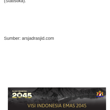
(Statistika).
Sumber: arsjadrasjid.com