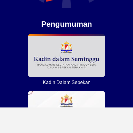
Pengumuman
Kadin Dalam Sepekan