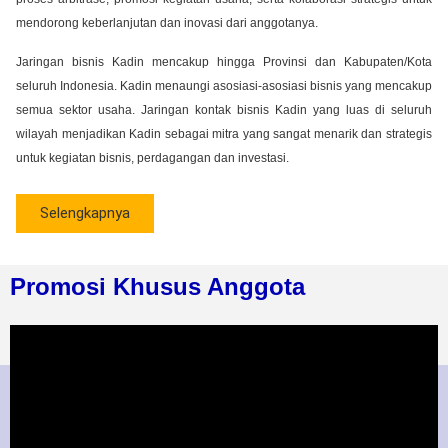
mendorong keberlanjutan dan inovasi dari anggotanya.
Jaringan bisnis Kadin mencakup hingga Provinsi dan Kabupaten/Kota
seluruh Indonesia. Kadin menaungi asosiasi-asosiasi bisnis yang mencakup
semua sektor usaha. Jaringan kontak bisnis Kadin yang luas di seluruh
wilayah menjadikan Kadin sebagai mitra yang sangat menarik dan strategis
untuk kegiatan bisnis, perdagangan dan investasi.
Selengkapnya
Promosi Khusus Anggota