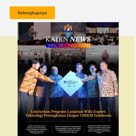
Selengkapnya