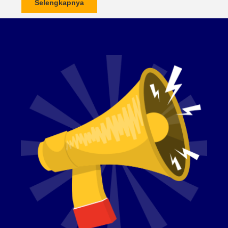
Selengkapnya