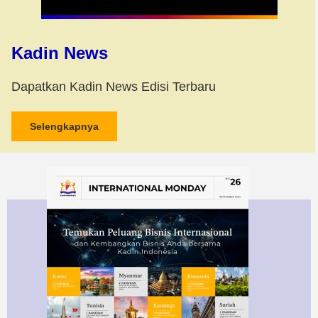
Kadin News
Dapatkan Kadin News Edisi Terbaru
Selengkapnya