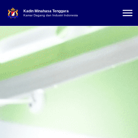
Kadin Minahasa Tenggara
Kamar Dagang dan Industri Indonesia