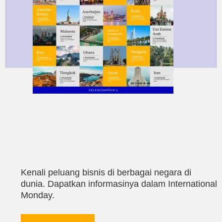
Kenali peluang bisnis di berbagai negara di
dunia. Dapatkan informasinya dalam International
Monday.