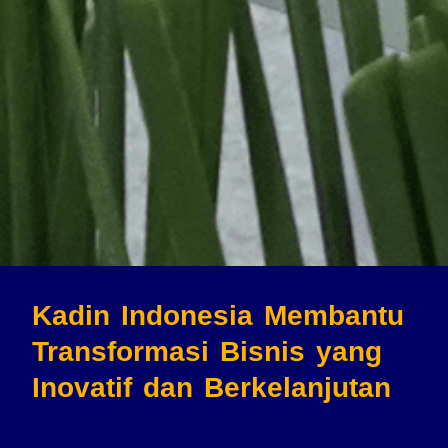
Kadin Indonesia Membantu
Transformasi Bisnis
yang
Inovatif dan Berkelanjutan