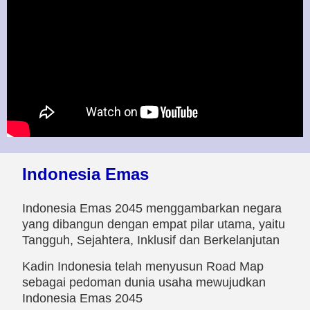
Indonesia Emas
Indonesia Emas 2045 menggambarkan negara
yang dibangun dengan empat pilar utama, yaitu
Tangguh, Sejahtera, Inklusif dan Berkelanjutan
Kadin Indonesia telah menyusun Road Map
sebagai pedoman dunia usaha mewujudkan
Indonesia Emas 2045